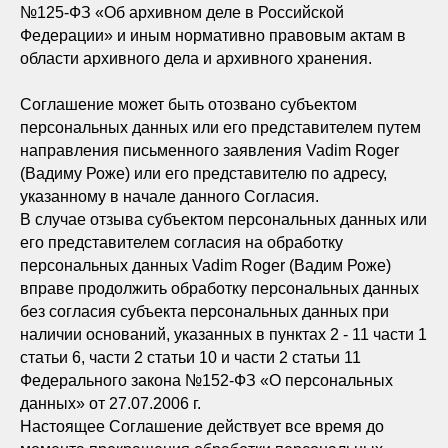
№125-ФЗ «Об архивном деле в Российской
Федерации» и иным нормативно правовым актам в
области архивного дела и архивного хранения.
Соглашение может быть отозвано субъектом
персональных данных или его представителем путем
направления письменного заявления Vadim Roger
(Вадиму Роже) или его представителю по адресу,
указанному в начале данного Согласия.
В случае отзыва субъектом персональных данных или
его представителем согласия на обработку
персональных данных Vadim Roger (Вадим Роже)
вправе продолжить обработку персональных данных
без согласия субъекта персональных данных при
наличии оснований, указанных в пунктах 2 - 11 части 1
статьи 6, части 2 статьи 10 и части 2 статьи 11
Федерального закона №152-ФЗ «О персональных
данных» от 27.07.2006 г.
Настоящее Соглашение действует все время до