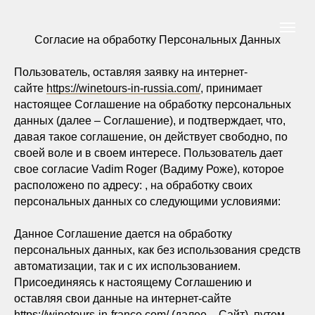
Согласие на обработку Персональных Данных
Пользователь, оставляя заявку на интернет-
сайте
https://winetours-in-russia.com/
, принимает
настоящее Соглашение на обработку персональных
данных (далее – Соглашение), и подтверждает, что,
давая такое соглашение, он действует свободно, по
своей воле и в своем интересе. Пользователь дает
свое согласие Vadim Roger (Вадиму Роже), которое
расположено по адресу: , на обработку своих
персональных данных со следующими условиями:
Данное Соглашение дается на обработку
персональных данных, как без использования средств
автоматизации, так и с их использованием.
Присоединяясь к настоящему Соглашению и
оставляя свои данные на интернет-сайте
https://winetours-in-france.com/
(далее – Сайт), путем