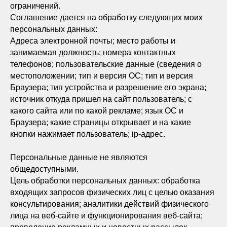
ограничений.
Соглашение дается на обработку следующих моих
персональных данных:
Адреса электронной почты; место работы и
занимаемая должность; номера контактных
телефонов; пользовательские данные (сведения о
местоположении; тип и версия ОС; тип и версия
Браузера; тип устройства и разрешение его экрана;
источник откуда пришел на сайт пользователь; с
какого сайта или по какой рекламе; язык ОС и
Браузера; какие страницы открывает и на какие
кнопки нажимает пользователь; ip-адрес.
Персональные данные не являются
общедоступными.
Цель обработки персональных данных: обработка
входящих запросов физических лиц с целью оказания
консультирования; аналитики действий физического
лица на веб-сайте и функционирования веб-сайта;