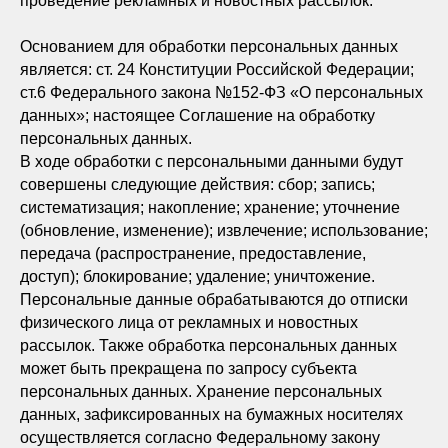
проведение рекламных и новостных рассылок.
Основанием для обработки персональных данных
является: ст. 24 Конституции Российской Федерации;
ст.6 Федерального закона №152-ФЗ «О персональных
данных»; настоящее Соглашение на обработку
персональных данных.
В ходе обработки с персональными данными будут
совершены следующие действия: сбор; запись;
систематизация; накопление; хранение; уточнение
(обновление, изменение); извлечение; использование;
передача (распространение, предоставление,
доступ); блокирование; удаление; уничтожение.
Персональные данные обрабатываются до отписки
физического лица от рекламных и новостных
рассылок. Также обработка персональных данных
может быть прекращена по запросу субъекта
персональных данных. Хранение персональных
данных, зафиксированных на бумажных носителях
осуществляется согласно Федеральному закону