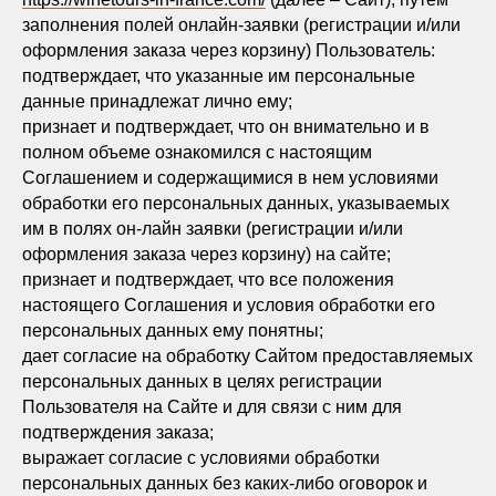
заполнения полей онлайн-заявки (регистрации и/или
оформления заказа через корзину) Пользователь:
подтверждает, что указанные им персональные
данные принадлежат лично ему;
признает и подтверждает, что он внимательно и в
полном объеме ознакомился с настоящим
Соглашением и содержащимися в нем условиями
обработки его персональных данных, указываемых
им в полях он-лайн заявки (регистрации и/или
оформления заказа через корзину) на сайте;
признает и подтверждает, что все положения
настоящего Соглашения и условия обработки его
персональных данных ему понятны;
дает согласие на обработку Сайтом предоставляемых
персональных данных в целях регистрации
Пользователя на Сайте и для связи с ним для
подтверждения заказа;
выражает согласие с условиями обработки
персональных данных без каких-либо оговорок и