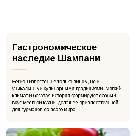
Гастрономическое
наследие Шампани
Регион известен не только вином, но и
уникальными кулинарными традициями. Мягкий
климат и богатая история формируют особый
вкус местной кухни, делая её привлекательной
для гурманов со всего мира.