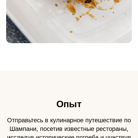
Опыт
Отправьтесь в кулинарное путешествие по
Шампани, посетив известные рестораны,
исследуя исторические погреба и участвуя