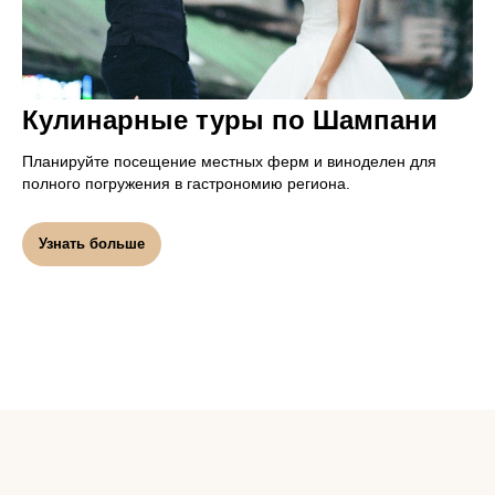
Кулинарные туры по Шампани
Планируйте посещение местных ферм и виноделен для
полного погружения в гастрономию региона.
Узнать больше