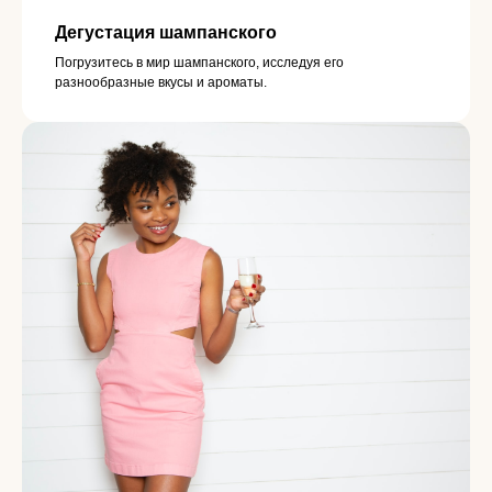
Дегустация шампанского
Погрузитесь в мир шампанского, исследуя его
разнообразные вкусы и ароматы.