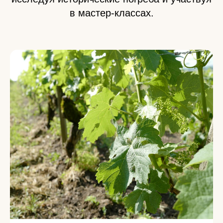
в мастер-классах.