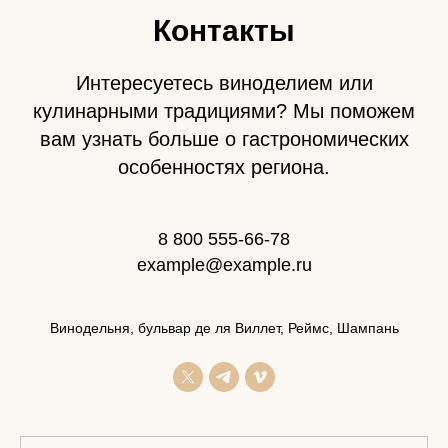
Контакты
Интересуетесь виноделием или
кулинарными традициями? Мы поможем
вам узнать больше о гастрономических
особенностях региона.
8 800 555-66-78
example@example.ru
Винодельня, бульвар де ля Виллет, Реймс, Шампань