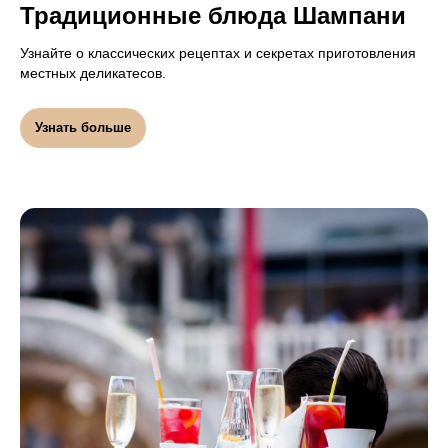
Традиционные блюда Шампани
Узнайте о классических рецептах и секретах приготовления
местных деликатесов.
Узнать больше