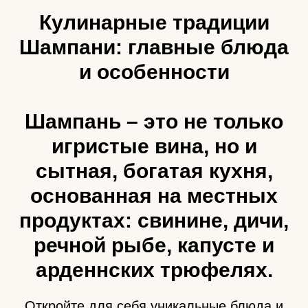
Кулинарные традиции
Шампани: главные блюда
и особенности
Шампань – это не только
игристые вина, но и
сытная, богатая кухня,
основанная на местных
продуктах: свинине, дичи,
речной рыбе, капусте и
арденнских трюфелях.
Откройте для себя уникальные блюда и