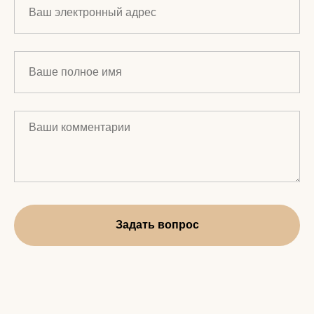
Задать вопрос