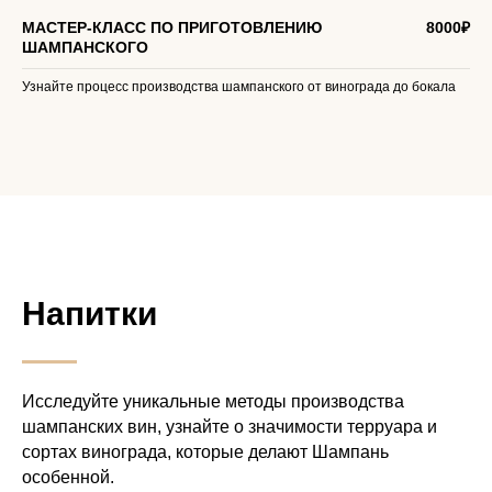
МАСТЕР-КЛАСС ПО ПРИГОТОВЛЕНИЮ
8000₽
ШАМПАНСКОГО
Узнайте процесс производства шампанского от винограда до бокала
Напитки
Исследуйте уникальные методы производства
шампанских вин, узнайте о значимости терруара и
сортах винограда, которые делают Шампань
особенной.