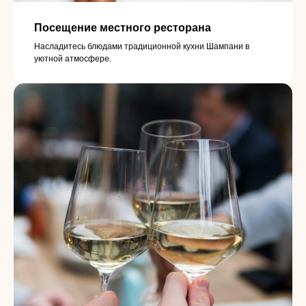
Посещение местного ресторана
Насладитесь блюдами традиционной кухни Шампани в
уютной атмосфере.