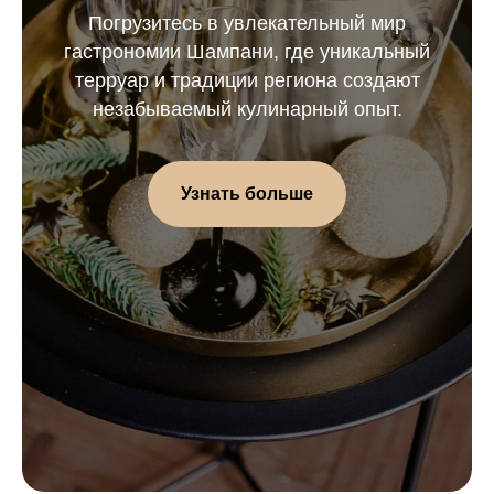
Погрузитесь в увлекательный мир
гастрономии Шампани, где уникальный
терруар и традиции региона создают
незабываемый кулинарный опыт.
Узнать больше