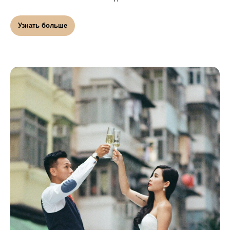
Узнать больше