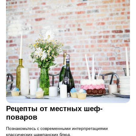
Рецепты от местных шеф-
поваров
Познакомьтесь с современными интерпретациями
классических шампанских блюд.