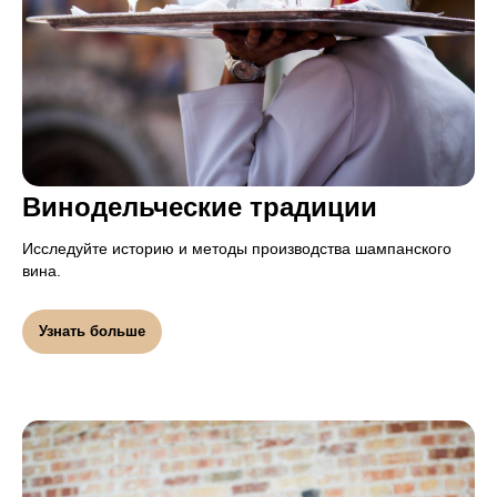
Винодельческие традиции
Исследуйте историю и методы производства шампанского
вина.
Узнать больше