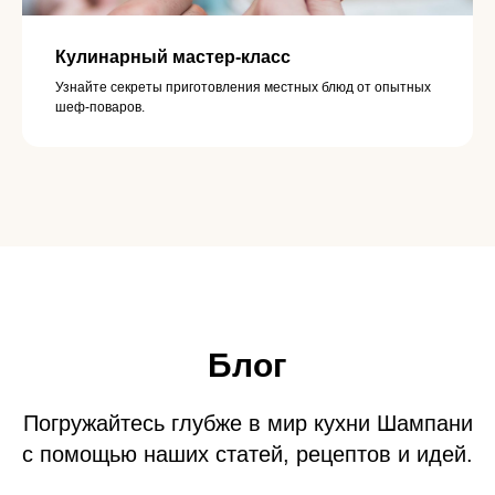
Кулинарный мастер-класс
Узнайте секреты приготовления местных блюд от опытных
шеф-поваров.
Блог
Погружайтесь глубже в мир кухни Шампани
с помощью наших статей, рецептов и идей.